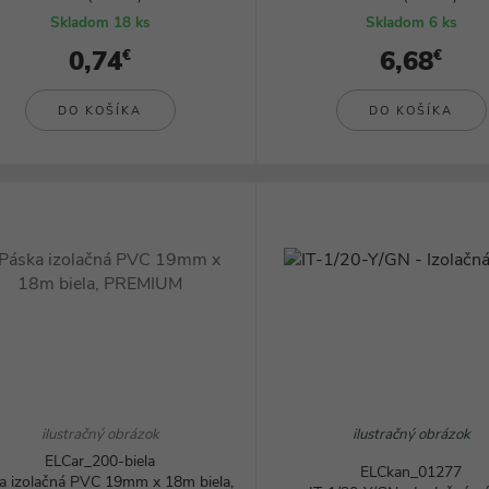
Skladom 18 ks
Skladom 6 ks
0,74
6,68
€
€
DO KOŠÍKA
DO KOŠÍKA
ilustračný obrázok
ilustračný obrázok
ELCar_200-biela
ELCkan_01277
a izolačná PVC 19mm x 18m biela,