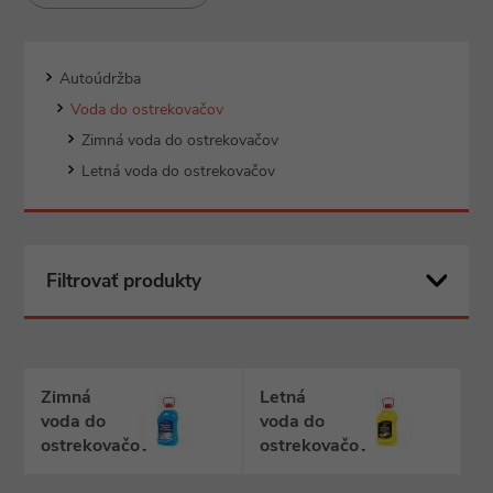
Autoúdržba
Voda do ostrekovačov
Zimná voda do ostrekovačov
Letná voda do ostrekovačov
Filtrovať produkty
Zimná
Letná
voda do
voda do
ostrekovačov
ostrekovačov