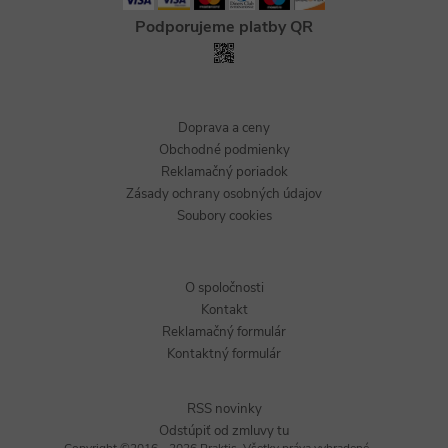
Podporujeme platby QR
Doprava a ceny
Obchodné podmienky
Reklamačný poriadok
Zásady ochrany osobných údajov
Soubory cookies
O spoločnosti
Kontakt
Reklamačný formulár
Kontaktný formulár
RSS novinky
Odstúpiť od zmluvy tu