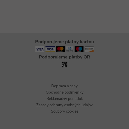
Podporujeme platby kartou
Podporujeme platby QR
Doprava a ceny
Obchodné podmienky
Reklamačný poriadok
Zásady ochrany osobných údajov
Soubory cookies