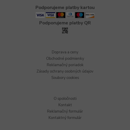
Podporujeme platby kartou
Podporujeme platby QR
Doprava a ceny
Obchodné podmienky
Reklamačný poriadok
Zásady ochrany osobných údajov
Soubory cookies
O spoločnosti
Kontakt
Reklamačný formulár
Kontaktný formulár