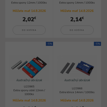
Extra spony 12mm / 1000ks
Extra spony 14mm / 1000ks
Môžete mať 14.8.2026
Môžete mať 14.8.2026
2,02
2,14
€
€
DO KOŠÍKA
DO KOŠÍKA
-5%
-5%
ilustračný obrázok
ilustračný obrázok
LI23965
LI23966
Extra spony oblé 12mm /
Extra klince 14mm / 1000ks
1000ks
Môžete mať 14.8.2026
Môžete mať 14.8.2026